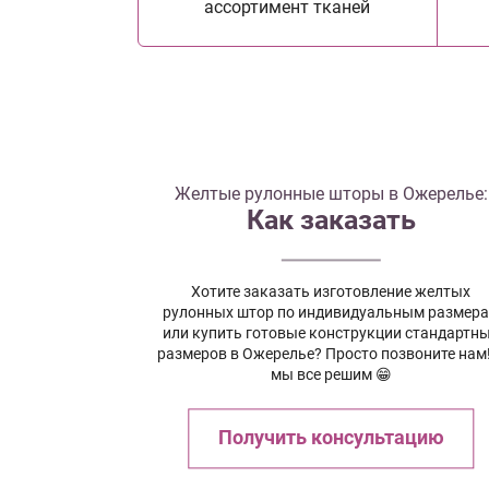
ассортимент тканей
Желтые рулонные шторы в Ожерелье:
Как заказать
Хотите заказать изготовление желтых
рулонных штор по индивидуальным размер
или купить готовые конструкции стандартн
размеров в Ожерелье? Просто позвоните нам
мы все решим 😁
Получить консультацию