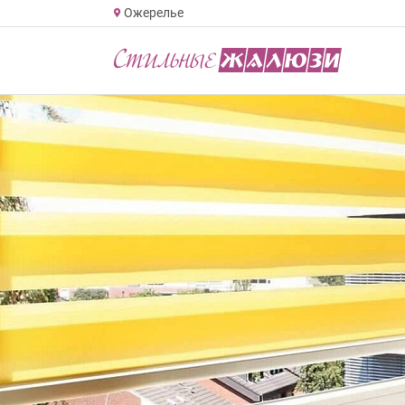
Ожерелье