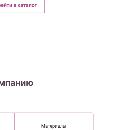
ейти в каталог
омпанию
Материалы