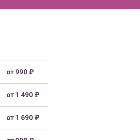
от 990 ₽
от 1 490 ₽
от 1 690 ₽