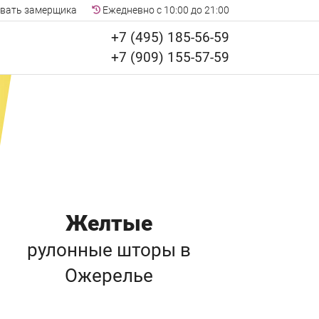
вать замерщика
Ежедневно с 10:00 до 21:00
+7 (495) 185-56-59
+7 (909) 155-57-59
Желтые
рулонные шторы
в
Ожерелье