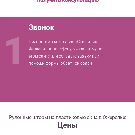
Получить консультацию
Звонок
1
Позвоните в компанию «Стильные
Жалюзи» по телефону, указанному на
этом сайте или оставьте заявку при
помощи формы обратной связи
Рулонные шторы на пластиковые окна в Ожерелье:
Цены