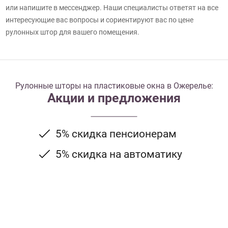
или напишите в мессенджер. Наши специалисты ответят на все
интересующие вас вопросы и сориентируют вас по цене
рулонных штор для вашего помещения.
Рулонные шторы на пластиковые окна в Ожерелье:
Акции и предложения
5% скидка пенсионерам
5% скидка на автоматику